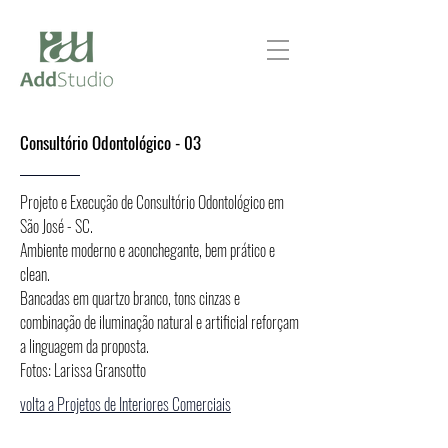
Consultório Odontológico - 03
Projeto e Execução de Consultório Odontológico em
São José - SC.
Ambiente moderno e aconchegante, bem prático e
clean.
Bancadas em quartzo branco, tons cinzas e
combinação de iluminação natural e artificial reforçam
a linguagem da proposta.
Fotos: Larissa Gransotto
volta a Projetos de Interiores Comerciais