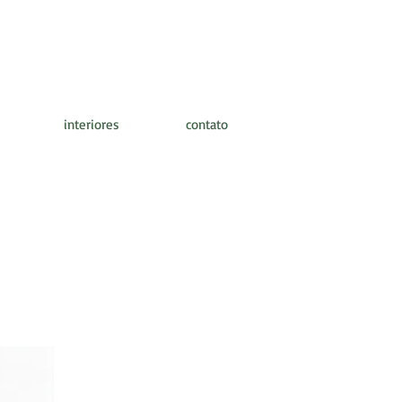
interiores
contato