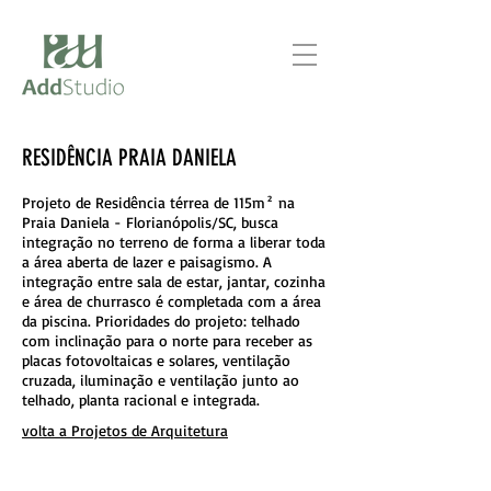
RESIDÊNCIA PRAIA DANIELA
Projeto de Residência térrea de 115m² na
Praia Daniela - Florianópolis/SC, busca
integração no terreno de forma a liberar toda
a área aberta de lazer e paisagismo. A
integração entre sala de estar, jantar, cozinha
e área de churrasco é completada com a área
da piscina. Prioridades do projeto: telhado
com inclinação para o norte para receber as
placas fotovoltaicas e solares, ventilação
cruzada, iluminação e ventilação junto ao
telhado, planta racional e integrada.
volta a Projetos de Arquitetura