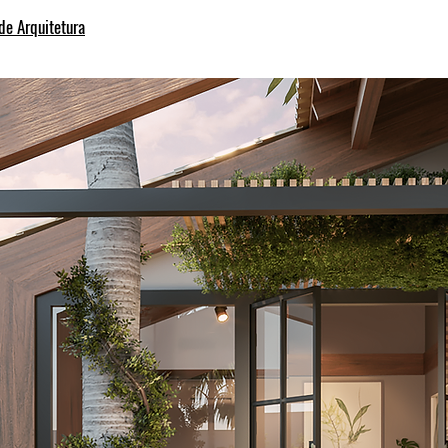
 de Arquitetura