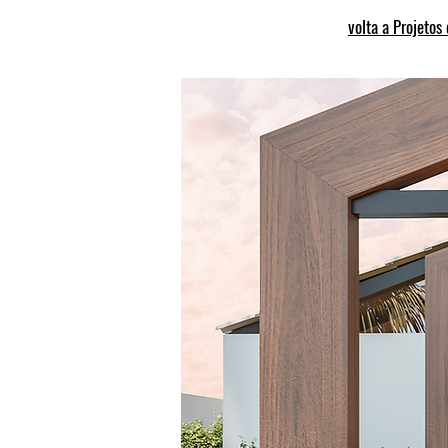
volta a Projetos