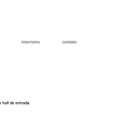
interiores
contato
hall de entrada.