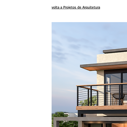
volta a Projetos de Arquitetura