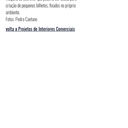
criação de pequenos bilhetes, fixados no próprio
ambiente.
Fotos: Pedro Caetano
volta a Projetos de Interiores Comerciais